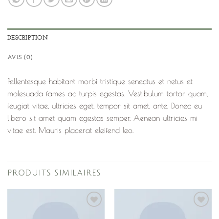
DESCRIPTION
AVIS (0)
Pellentesque habitant morbi tristique senectus et netus et
malesuada fames ac turpis egestas. Vestibulum tortor quam,
feugiat vitae, ultricies eget, tempor sit amet, ante. Donec eu
libero sit amet quam egestas semper. Aenean ultricies mi
vitae est. Mauris placerat eleifend leo.
PRODUITS SIMILAIRES
Ajouter
Ajouter