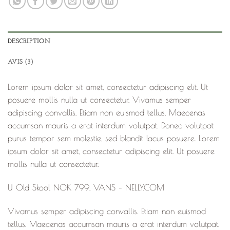
DESCRIPTION
AVIS (3)
Lorem ipsum dolor sit amet, consectetur adipiscing elit. Ut
posuere mollis nulla ut consectetur. Vivamus semper
adipiscing convallis. Etiam non euismod tellus. Maecenas
accumsan mauris a erat interdum volutpat. Donec volutpat
purus tempor sem molestie, sed blandit lacus posuere. Lorem
ipsum dolor sit amet, consectetur adipiscing elit. Ut posuere
mollis nulla ut consectetur.
U Old Skool NOK 799, VANS – NELLY.COM
Vivamus semper adipiscing convallis. Etiam non euismod
tellus. Maecenas accumsan mauris a erat interdum volutpat.