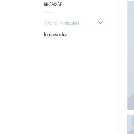
BROWSE
Arts & Antiquités
Inclassables