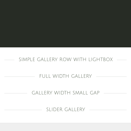
SIMPLE GALLERY ROW WITH LIGHTBOX
FULL WIDTH GALLERY
GALLERY WIDTH SMALL GAP
SLIDER GALLERY