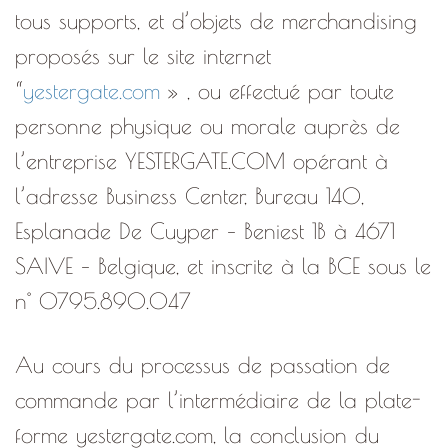
tous supports, et d’objets de merchandising
proposés sur le site internet
“
yestergate.com
» , ou effectué par toute
personne physique ou morale auprès de
l’entreprise YESTERGATE.COM opérant à
l’adresse Business Center, Bureau 140,
Esplanade De Cuyper – Beniest 1B à 4671
SAIVE – Belgique, et inscrite à la BCE sous le
n° 0795.890.047
Au cours du processus de passation de
commande par l’intermédiaire de la plate-
forme yestergate.com, la conclusion du