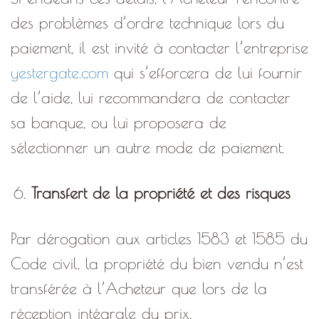
des problèmes d’ordre technique lors du
paiement, il est invité à contacter l’entreprise
yestergate.com
qui s’efforcera de lui fournir
de l’aide, lui recommandera de contacter
sa banque, ou lui proposera de
sélectionner un autre mode de paiement.
Transfert de la propriété et des risques
Par dérogation aux articles 1583 et 1585 du
Code civil, la propriété du bien vendu n’est
transférée à l’Acheteur que lors de la
réception intégrale du prix.