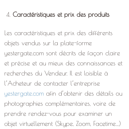
Caractéristiques et prix des produits
Les caractéristiques et prix des différents
objets vendus sur la plate-forme
yestergate.com sont décrits de façon claire
et précise et au mieux des connaissances et
recherches du Vendeur. Il est loisible à
l’Acheteur de contacter l’entreprise
yestergate.com
afin d’obtenir des détails ou
photographies complémentaires, voire de
prendre rendez-vous pour examiner un
objet virtuellement (Skype, Zoom, Facetime…)