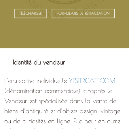
TÉLÉCHARGER
FORMULAIRE DE RÉTRACTATION
Identité du vendeur
L’entreprise individuelle
YESTERGATE.COM
(dénomination commerciale), ci-après le
Vendeur, est spécialisée dans la vente de
biens d’antiquité et d’objets design, vintage
ou de curiosités en ligne. Elle peut en outre