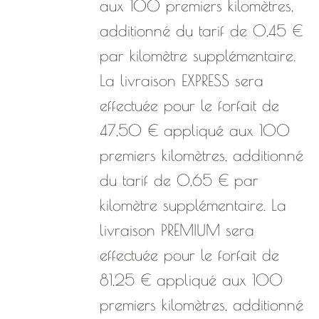
aux 100 premiers kilomètres,
additionné du tarif de 0,45 €
par kilomètre supplémentaire.
La livraison EXPRESS sera
effectuée pour le forfait de
47,50 € appliqué aux 100
premiers kilomètres, additionné
du tarif de 0,65 € par
kilomètre supplémentaire. La
livraison PREMIUM sera
effectuée pour le forfait de
81,25 € appliqué aux 100
premiers kilomètres, additionné