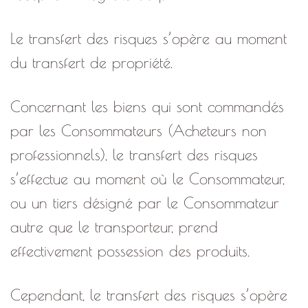
Le transfert des risques s’opère au moment
du transfert de propriété.
Concernant les biens qui sont commandés
par les Consommateurs (Acheteurs non
professionnels), le transfert des risques
s’effectue au moment où le Consommateur,
ou un tiers désigné par le Consommateur
autre que le transporteur, prend
effectivement possession des produits.
Cependant, le transfert des risques s’opère