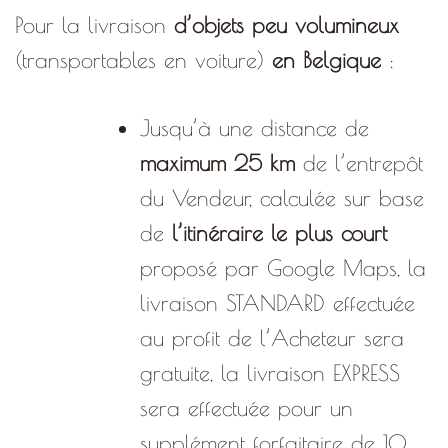
Pour la livraison
d’objets peu volumineux
(transportables en voiture)
en Belgique
:
Jusqu’à une distance de
maximum 25 km
de l’entrepôt
du Vendeur, calculée sur base
de
l’itinéraire le plus court
proposé par Google Maps, la
livraison STANDARD effectuée
au profit de l’Acheteur sera
gratuite, la livraison EXPRESS
sera effectuée pour un
supplément forfaitaire de 10