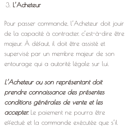
L’Acheteur
Pour passer commande, l’Acheteur doit jouir
de la capacité à contracter, c’est-à-dire être
majeur. À défaut, il doit être assisté et
supervisé par un membre majeur de son
entourage qui a autorité légale sur lui.
L’Acheteur ou son représentant doit
prendre connaissance des présentes
conditions générales de vente et les
accepter.
Le paiement ne pourra être
effectué et la commande exécutée que s’il