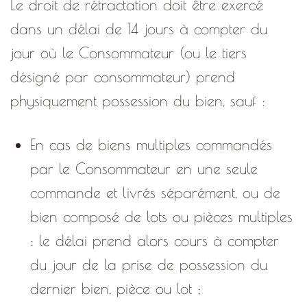
Le droit de rétractation doit être exercé
dans un délai de 14 jours à compter du
jour où le Consommateur (ou le tiers
désigné par consommateur) prend
physiquement possession du bien, sauf :
En cas de biens multiples commandés
par le Consommateur en une seule
commande et livrés séparément, ou de
bien composé de lots ou pièces multiples
: le délai prend alors cours à compter
du jour de la prise de possession du
dernier bien, pièce ou lot ;