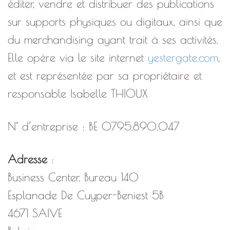
éditer, vendre et distribuer des publications
sur supports physiques ou digitaux, ainsi que
du merchandising ayant trait à ses activités.
Elle opère via le site internet
yestergate.com
,
et est représentée par sa propriétaire et
responsable Isabelle THIOUX
N° d’entreprise : BE 0795.890.047
Adresse
:
Business Center, Bureau 140
Esplanade De Cuyper-Beniest 5B
4671 SAIVE