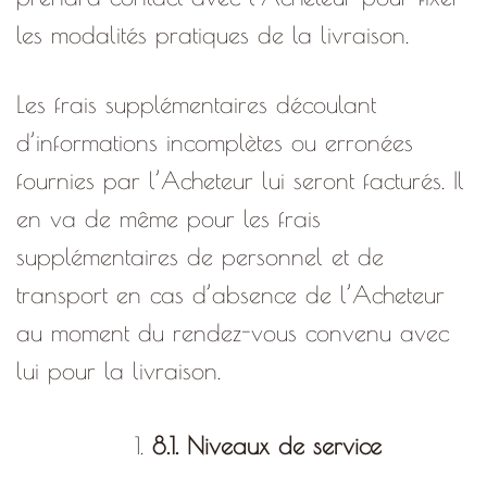
les modalités pratiques de la livraison.
Les frais supplémentaires découlant
d’informations incomplètes ou erronées
fournies par l’Acheteur lui seront facturés. Il
en va de même pour les frais
supplémentaires de personnel et de
transport en cas d’absence de l’Acheteur
au moment du rendez-vous convenu avec
lui pour la livraison.
8.1. Niveaux de service