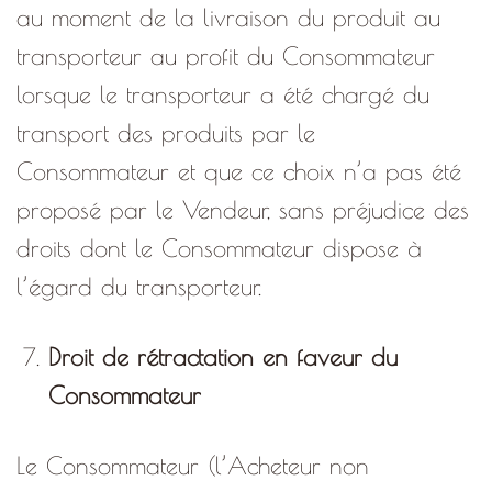
au moment de la livraison du produit au
transporteur au profit du Consommateur
lorsque le transporteur a été chargé du
transport des produits par le
Consommateur et que ce choix n’a pas été
proposé par le Vendeur, sans préjudice des
droits dont le Consommateur dispose à
l’égard du transporteur.
Droit de rétractation en faveur du
Consommateur
Le Consommateur (l’Acheteur non