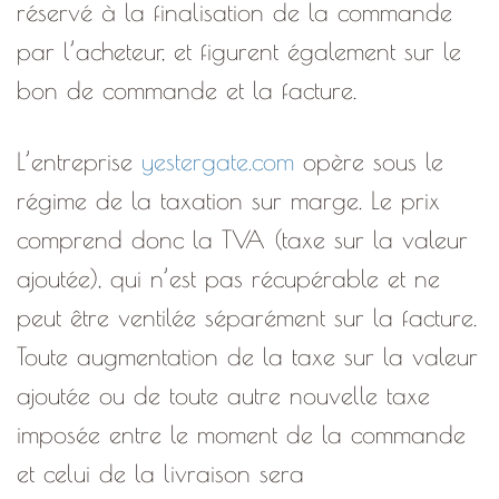
réservé à la finalisation de la commande
par l’acheteur, et figurent également sur le
bon de commande et la facture.
L’entreprise
yestergate.com
opère sous le
régime de la taxation sur marge. Le prix
comprend donc la TVA (taxe sur la valeur
ajoutée), qui n’est pas récupérable et ne
peut être ventilée séparément sur la facture.
Toute augmentation de la taxe sur la valeur
ajoutée ou de toute autre nouvelle taxe
imposée entre le moment de la commande
et celui de la livraison sera