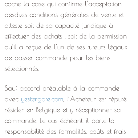
coche la case qui confirme l’acceptation
desdites conditions générales de vente et
atteste soit de sa capacité juridique à
effectuer des achats , soit de la permission
qu’il a reçue de l’un de ses tuteurs légaux
de passer commande pour les biens
sélectionnés.
Sauf accord préalable à la commande
avec
yestergate.com
, l’Acheteur est réputé
résider en Belgique et y réceptionner sa
commande. Le cas échéant, il porte la
responsabilité des formalités, coûts et frais