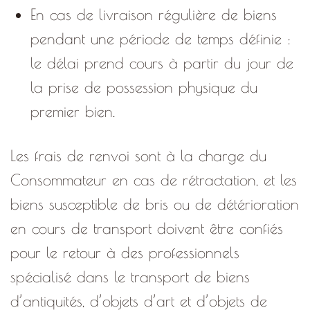
En cas de livraison régulière de biens
pendant une période de temps définie :
le délai prend cours à partir du jour de
la prise de possession physique du
premier bien.
Les frais de renvoi sont à la charge du
Consommateur en cas de rétractation, et les
biens susceptible de bris ou de détérioration
en cours de transport doivent être confiés
pour le retour à des professionnels
spécialisé dans le transport de biens
d’antiquités, d’objets d’art et d’objets de