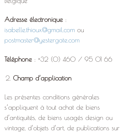
Belgique
Adresse électronique
:
isabelle.thioux@gmail.com
ou
postmaster@yestergate.com
Téléphone
: +32 (0) 460 / 95 01 66
Champ d’application
Les présentes conditions générales
s’appliquent à tout achat de biens
d’antiquités, de biens usagés design ou
vintage, d’objets d’art, de publications sur