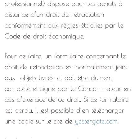
professionnel) dispose pour les achats à
distance d’un droit de rétractation
conformément aux règles établies par le
Code de droit économique.
Pour ce faire, un formulaire concernant le
droit de rétractation est normalement joint
aux
objets livrés, et doit être dument
complété et signé par le Consommateur en
cas d’exercice de ce droit. Si ce formulaire
est perdu, il est possible d’en télécharger
une copie sur le site de
yestergate.com
.