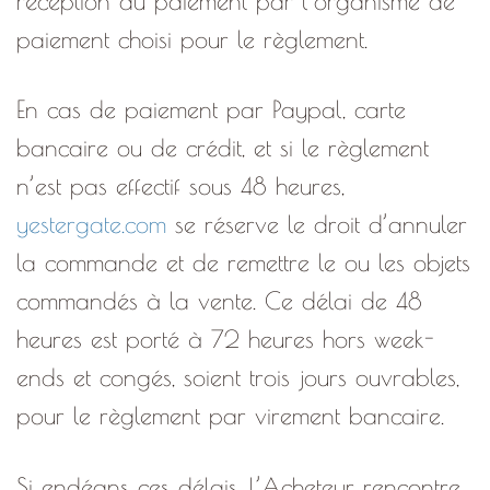
réception du paiement par l’organisme de
paiement choisi pour le règlement.
En cas de paiement par Paypal, carte
bancaire ou de crédit, et si le règlement
n’est pas effectif sous 48 heures,
yestergate.com
se réserve le droit d’annuler
la commande et de remettre le ou les objets
commandés à la vente. Ce délai de 48
heures est porté à 72 heures hors week-
ends et congés, soient trois jours ouvrables,
pour le règlement par virement bancaire.
Si endéans ces délais, l’Acheteur rencontre