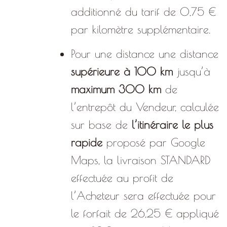
additionné du tarif de 0,75 €
par kilomètre supplémentaire.
Pour une distance une distance
supérieure à
100 km
jusqu’à
maximum 300 km
de
l’entrepôt du Vendeur, calculée
sur base de
l’itinéraire le plus
rapide
proposé par Google
Maps, la livraison STANDARD
effectuée au profit de
l’Acheteur sera effectuée pour
le forfait de 26,25 € appliqué