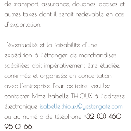
de transport, assurance, douanes, accises et
autres taxes dont il serait redevable en cas
d’exportation.
L’éventualité et la faisabilité d’une
expédition à l’étranger de marchandises
spécifiées doit impérativement être étudiée,
confirmée et organisée en concertation
avec l’entreprise. Pour ce faire, veuillez
contacter Mme Isabelle THIOUX à l’adresse
électronique
isabelle.thioux@yestergate.com
ou au numéro de téléphone
+32 (0) 460
95 01 66
.