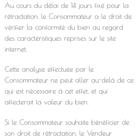
Au cours du délai de 14 jours fixé pour la
rétractation, le Consommateur a le droit de
vérifier la conformité du bien au regard
des caractéristiques reprises sur le site
internet.
Cette analyse effectuée par le
Consommateur ne peut aller au-delà de ce
qui est nécessaire à cet effet, et qui
affecterait la valeur du bien.
Si le Consommateur souhaite bénéficier de
son droit de rétractation, le Vendeur