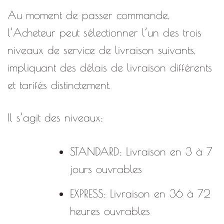
Au moment de passer commande,
l’Acheteur peut sélectionner l’un des trois
niveaux de service de livraison suivants,
impliquant des délais de livraison différents
et tarifés distinctement.
Il s’agit des niveaux:
STANDARD: Livraison en 3 à 7
jours ouvrables
EXPRESS: Livraison en 36 à 72
heures ouvrables