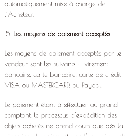
automatiquement mise à charge de
l’Acheteur.
Les moyens de paiement acceptés
Les moyens de paiement acceptés par le
vendeur sont les suivants :
virement
bancaire, carte bancaire, carte de crédit
VISA ou MASTERCARD, ou Paypal.
Le paiement étant à effectuer au grand
comptant, le processus d’expédition des
objets achetés ne prend cours que dès la