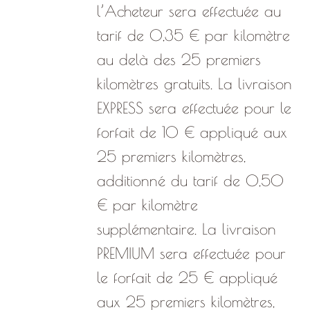
l’Acheteur sera effectuée au
tarif de 0,35 € par kilomètre
au delà des 25 premiers
kilomètres gratuits. La livraison
EXPRESS sera effectuée pour le
forfait de 10 € appliqué aux
25 premiers kilomètres,
additionné du tarif de 0,50
€ par kilomètre
supplémentaire. La livraison
PREMIUM sera effectuée pour
le forfait de 25 € appliqué
aux 25 premiers kilomètres,