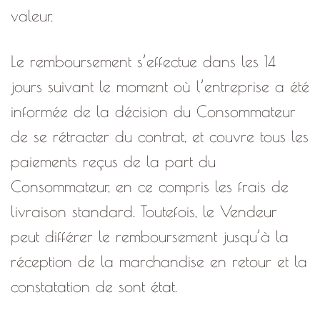
valeur.
Le remboursement s’effectue dans les 14
jours suivant le moment où l’entreprise a été
informée de la décision du Consommateur
de se rétracter du contrat, et couvre tous les
paiements reçus de la part du
Consommateur, en ce compris les frais de
livraison standard. Toutefois, le Vendeur
peut différer le remboursement jusqu’à la
réception de la marchandise en retour et la
constatation de sont état.