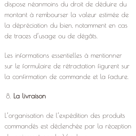
dispose néanmoins du droit de déduire du
montant à rembourser la valeur estimée de
la dépréciation du bien, notamment en cas
de traces d’usage ou de dégâts.
Les informations essentielles à mentionner
sur le formulaire de rétractation figurent sur
la confirmation de commande et la facture.
La livraison
L’organisation de l’expédition des produits
commandés est déclenchée par la réception