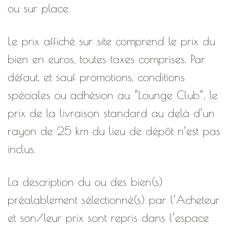
ou sur place.
Le prix affiché sur site comprend le prix du
bien en euros, toutes taxes comprises. Par
défaut, et sauf promotions, conditions
spéciales ou adhésion au “Lounge Club”, le
prix de la livraison standard au delà d’un
rayon de 25 km du lieu de dépôt n’est pas
inclus.
La description du ou des bien(s)
préalablement sélectionné(s) par l’Acheteur
et son/leur prix sont repris dans l’espace