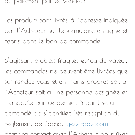
du paiement par le Vendeur.
Les produits sont livrés à l’adresse indiquée
par l’Acheteur sur le formulaire en ligne et
repris dans le bon de commande.
S’agissant d’objets fragiles et/ou de valeur,
les commandes ne peuvent être livrées que
sur rendez-vous et en mains propres soit à
l’Acheteur, soit à une personne désignée et
mandatée par ce dernier, à qui il sera
demandé de s’identifier. Dès réception du
règlement de l’achat,
yestergate.com
prendra contact avec l’Acheteur pour fixer