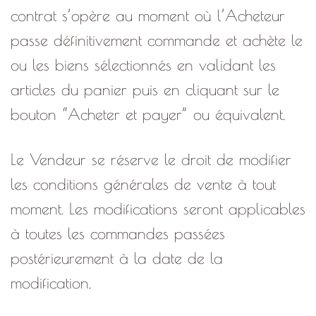
contrat s’opère au moment où l’Acheteur
passe définitivement commande et achète le
ou les biens sélectionnés en validant les
articles du panier puis en cliquant sur le
bouton “Acheter et payer” ou équivalent.
Le Vendeur se réserve le droit de modifier
les conditions générales de vente à tout
moment. Les modifications seront applicables
à toutes les commandes passées
postérieurement à la date de la
modification.