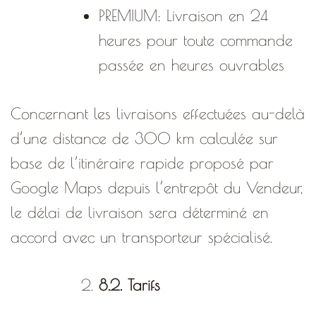
PREMIUM: Livraison en 24
heures pour toute commande
passée en heures ouvrables
Concernant les livraisons effectuées au-delà
d’une distance de 300 km calculée sur
base de l’itinéraire rapide proposé par
Google Maps depuis l’entrepôt du Vendeur,
le délai de livraison sera déterminé en
accord avec un transporteur spécialisé.
8.2. Tarifs