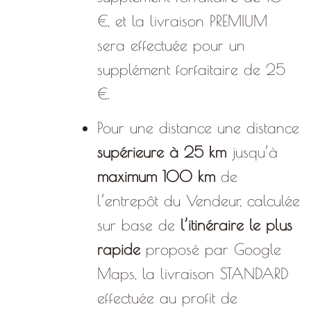
€, et la livraison PREMIUM
sera effectuée pour un
supplément forfaitaire de 25
€.
Pour une distance une distance
supérieure à
25 km
jusqu’à
maximum 100 km
de
l’entrepôt du Vendeur, calculée
sur base de
l’itinéraire le plus
rapide
proposé par Google
Maps, la livraison STANDARD
effectuée au profit de